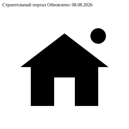
Строительный портал
Обновлено: 08.08.2026