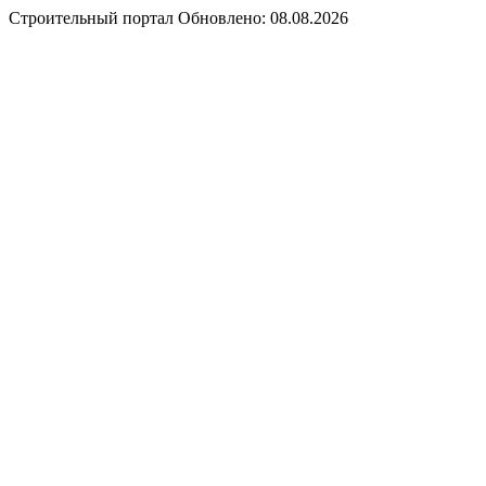
Строительный портал
Обновлено: 08.08.2026