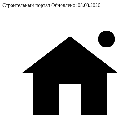
Строительный портал
Обновлено: 08.08.2026