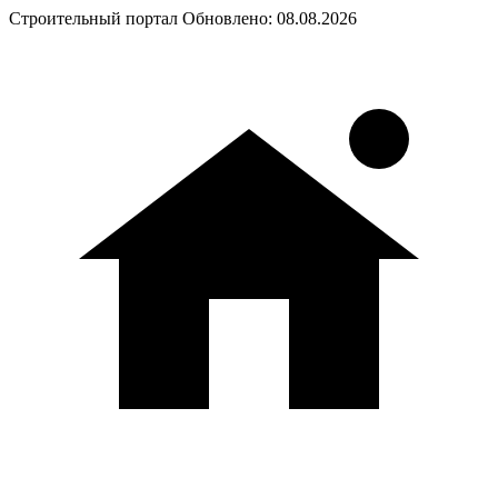
Строительный портал
Обновлено: 08.08.2026