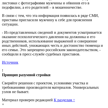
листовки с фотографиями мужчины и обвинив его в
педофилии, а его родителей – в мошенничестве.
В связи с тем, что эта информация появилась в ряде СМИ,
приставы пригласили мужчину к себе для прояснения
ситуации.
- Из представленных сведений и документов усматривается
оказание психологического давления на должника и его
родственников, использование выражений и совершение
иных действий, унижающих честь и достоинство тюменца и
его семьи. Это запрещено российским законодательством, -
сообщили в пресс-службе судебных приставов.
Источник
!
Принцип разумной стройки
Сверяйте решения с проектом, условиями участка и
требованиями производителя материалов. Универсальных
узлов не бывает.
Материал проверен редакцией
К разделам
↑
+