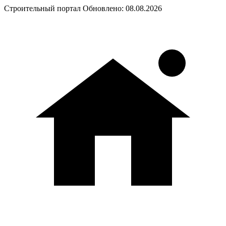
Строительный портал
Обновлено: 08.08.2026