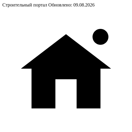
Строительный портал
Обновлено: 09.08.2026