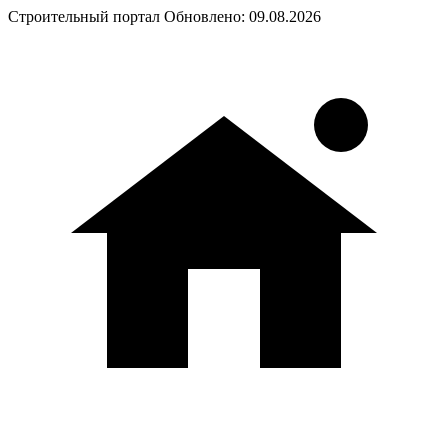
Строительный портал
Обновлено: 09.08.2026