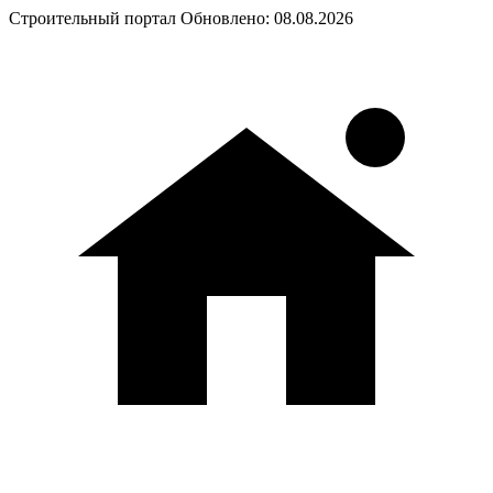
Строительный портал
Обновлено: 08.08.2026