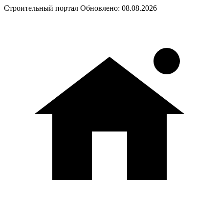
Строительный портал
Обновлено: 08.08.2026