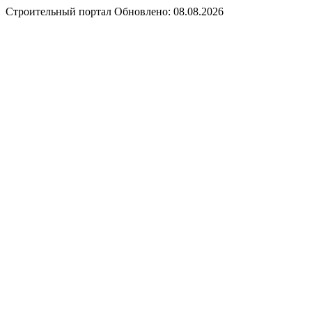
Строительный портал
Обновлено: 08.08.2026