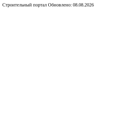
Строительный портал
Обновлено: 08.08.2026