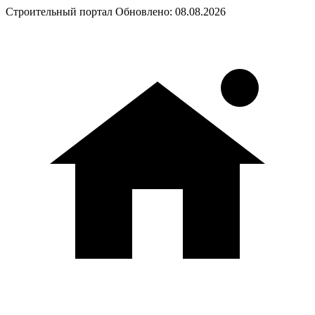
Строительный портал
Обновлено: 08.08.2026