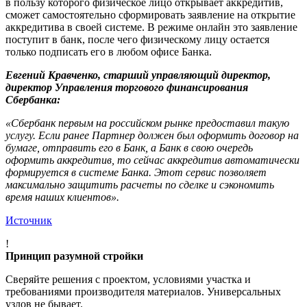
в пользу которого физическое лицо открывает аккредитив,
сможет самостоятельно сформировать заявление на открытие
аккредитива в своей системе. В режиме онлайн это заявление
поступит в банк, после чего физическому лицу остается
только подписать его в любом офисе Банка.
Евгений Кравченко, старший управляющий директор,
директор Управления торгового финансирования
Сбербанка:
«Сбербанк первым на российском рынке предоставил такую
услугу. Если ранее Партнер должен был оформить договор на
бумаге, отправить его в Банк, а Банк в свою очередь
оформить аккредитив, то сейчас аккредитив автоматически
формируется в системе Банка. Этот сервис позволяет
максимально защитить расчеты по сделке и сэкономить
время наших клиентов».
Источник
!
Принцип разумной стройки
Сверяйте решения с проектом, условиями участка и
требованиями производителя материалов. Универсальных
узлов не бывает.