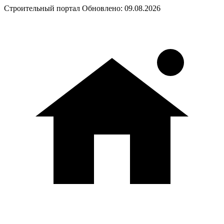
Строительный портал
Обновлено: 09.08.2026