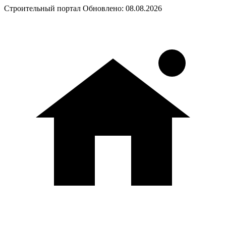
Строительный портал
Обновлено: 08.08.2026