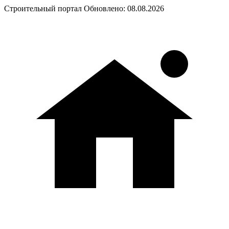
Строительный портал
Обновлено: 08.08.2026