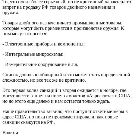
То, что носит более серьезный, но не критичный характер-это
запрет на продажу РФ товаров двойного назначения и
оружия.
Товары двойного назначения-это промышленные товары,
которые могут быть применятся в производстве оружия. К
ним могут относится:
- Электронные приборы и компоненты;
- Интегральные микросхемы;
- Измерительное оборудование и.т.д.
Список довольно обширный и это может стать определенной
сложностью, но все так же не критично.
Это первая волна санкций и вторая ожидается в ноябре, где
могут ввести запрет на полет самолетов «Аэрофлота» в США,
но до этого еще далеко и нам остается только ждать.
Наше правительство заявило, что поступят ответные меры в
адрес США, но пока не прокомментировали, как новые
санкции скажутся на РФ.
Валюта