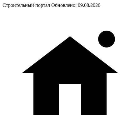
Строительный портал
Обновлено: 09.08.2026