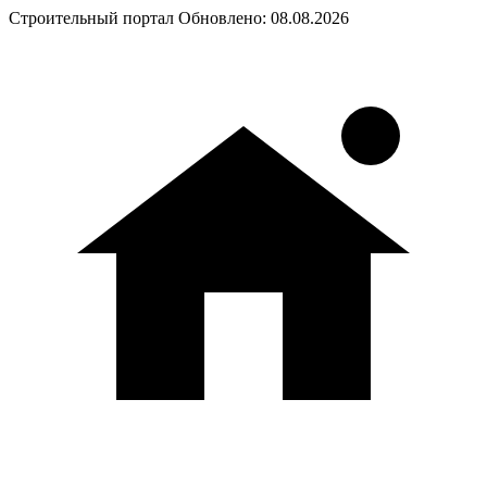
Строительный портал
Обновлено: 08.08.2026