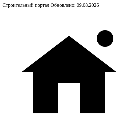
Строительный портал
Обновлено: 09.08.2026