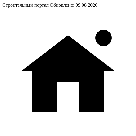
Строительный портал
Обновлено: 09.08.2026