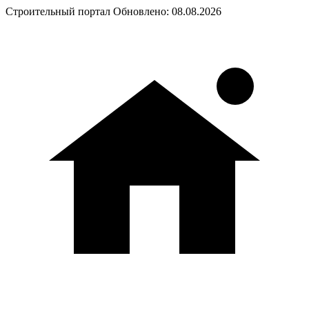
Строительный портал
Обновлено: 08.08.2026