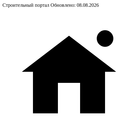
Строительный портал
Обновлено: 08.08.2026