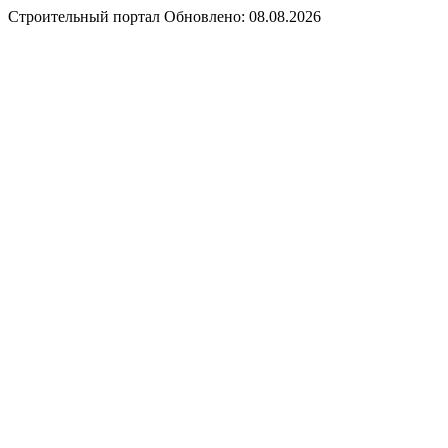
Строительный портал
Обновлено: 08.08.2026