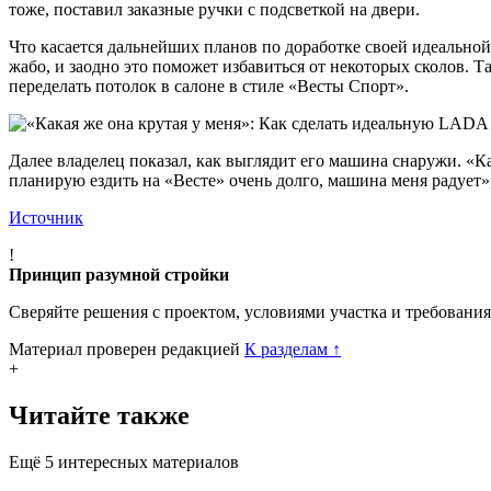
тоже, поставил заказные ручки с подсветкой на двери.
Что касается дальнейших планов по доработке своей идеальной 
жабо, и заодно это поможет избавиться от некоторых сколов. 
переделать потолок в салоне в стиле «Весты Спорт».
Далее владелец показал, как выглядит его машина снаружи. «Ка
планирую ездить на «Весте» очень долго, машина меня радует»,
Источник
!
Принцип разумной стройки
Сверяйте решения с проектом, условиями участка и требовани
Материал проверен редакцией
К разделам
↑
+
Читайте также
Ещё 5 интересных материалов