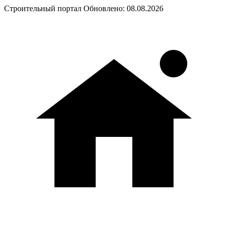
Строительный портал
Обновлено: 08.08.2026