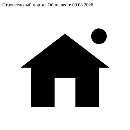
Строительный портал
Обновлено: 09.08.2026