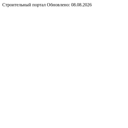
Строительный портал
Обновлено: 08.08.2026