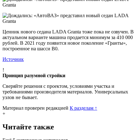
Ценник нового седана LADA Granta тоже пока не озвучен. В
актуальном варианте машина продается минимум за 410 000
рублей. В 2021 году появится новое поколение «Гранты»,
построенное на шасси B0.
Источник
!
Принцип разумной стройки
Сверяйте решения с проектом, условиями участка и
требованиями производителя материалов. Универсальных
узлов не бывает.
Материал проверен редакцией
К разделам
↑
+
Читайте также