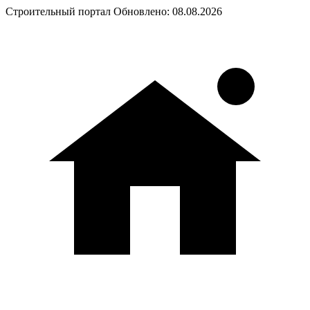
Строительный портал
Обновлено: 08.08.2026