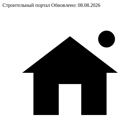
Строительный портал
Обновлено: 08.08.2026