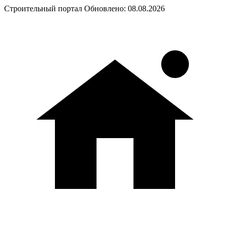
Строительный портал
Обновлено: 08.08.2026