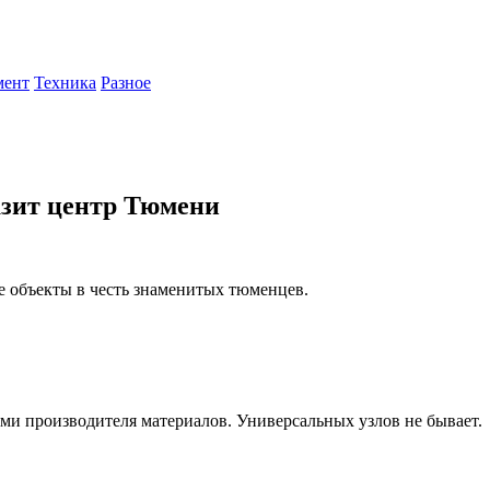
мент
Техника
Разное
зит центр Тюмени
 объекты в честь знаменитых тюменцев.
ями производителя материалов. Универсальных узлов не бывает.