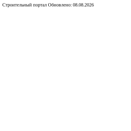
Строительный портал
Обновлено: 08.08.2026