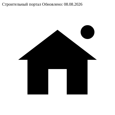
Строительный портал
Обновлено: 08.08.2026